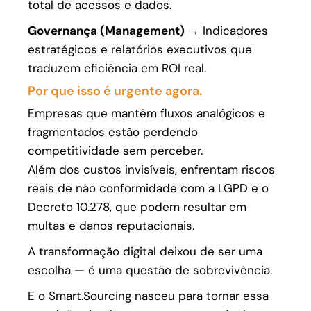
total de acessos e dados.
Governança (Management) →
Indicadores
estratégicos e relatórios executivos que
traduzem eficiência em ROI real.
Por que isso é urgente agora.
Empresas que mantêm fluxos analógicos e
fragmentados estão perdendo
competitividade sem perceber.
Além dos custos invisíveis, enfrentam riscos
reais de não conformidade com a LGPD e o
Decreto 10.278, que podem resultar em
multas e danos reputacionais.
A transformação digital deixou de ser uma
escolha — é uma questão de sobrevivência.
E o Smart.Sourcing nasceu para tornar essa