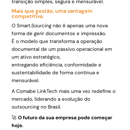
transição simples, segura e mensurável.
Mais que gestão, uma vantagem
competitiva.
O Smart.Sourcing não é apenas uma nova
forma de gerir documentos e impressão.
É o modelo que transforma a operação
documental de um passivo operacional em
um ativo estratégico,
entregando eficiência, conformidade e
sustentabilidade de forma contínua e
mensurável.
A Comabe LinkTech mais uma vez redefine o
mercado, liderando a evolução do
outsourcing no Brasil.
🚀
O futuro da sua empresa pode começar
hoje.