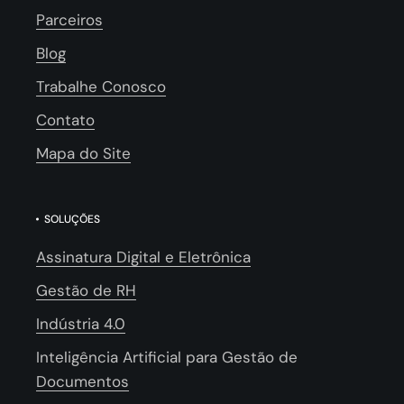
Parceiros
Blog
Trabalhe Conosco
Contato
Mapa do Site
SOLUÇÕES
Assinatura Digital e Eletrônica
Gestão de RH
Indústria 4.0
Inteligência Artificial para Gestão de
Documentos