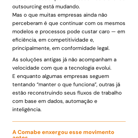
outsourcing está mudando.
Mas o que muitas empresas ainda não
perceberam é que continuar com os mesmos
modelos e processos pode custar caro — em
eficiência, em competitividade e,
principalmente, em conformidade legal.
As soluções antigas já não acompanham a
velocidade com que a tecnologia evolui.
E enquanto algumas empresas seguem
tentando “manter o que funciona”, outras já
estão reconstruindo seus fluxos de trabalho
com base em dados, automação e
inteligência.
A Comabe enxergou esse movimento
antes.