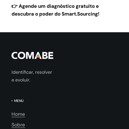
👉 Agende um diagnóstico gratuito e
descubra o poder do Smart.Sourcing!
Identificar, resolver
e evoluir.
MENU
Home
Sobre