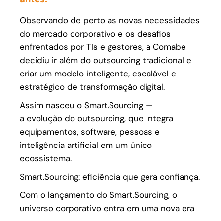
Observando de perto as novas necessidades
do mercado corporativo e os desafios
enfrentados por TIs e gestores, a Comabe
decidiu ir além do outsourcing tradicional e
criar um modelo inteligente, escalável e
estratégico de transformação digital.
Assim nasceu o Smart.Sourcing —
a evolução do outsourcing, que integra
equipamentos, software, pessoas e
inteligência artificial em um único
ecossistema.
Smart.Sourcing: eficiência que gera confiança.
Com o lançamento do Smart.Sourcing, o
universo corporativo entra em uma nova era