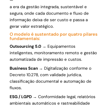
—
a era da gestão integrada, sustentável e
segura, onde cada documento e fluxo de
informação deixa de ser custo e passa a
gerar valor estratégico.
O modelo é sustentado por quatro pilares
fundamentais:
Outsourcing 5.0 →
Equipamentos
inteligentes, monitoramento remoto e gestão
automatizada de impressão e custos.
Business Scan →
Digitalização conforme o
Decreto 10.278, com validade jurídica,
classificação documental e automação de
fluxos.
ESG / LGPD →
Conformidade legal, relatórios
ambientais automáticos e rastreabilidade