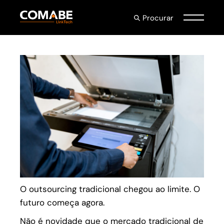
Procurar
O outsourcing tradicional chegou ao limite. O
futuro começa agora.
Não é novidade que o mercado tradicional de