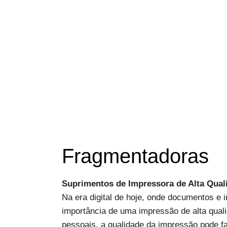
Fragmentadoras
Suprimentos de Impressora de Alta Qua
Na era digital de hoje, onde documentos e
importância de uma impressão de alta quali
pessoais, a qualidade da impressão pode fa