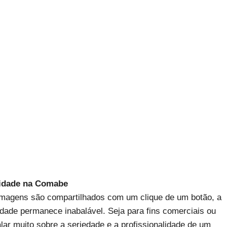
lidade na Comabe
 imagens são compartilhados com um clique de um botão, a
dade permanece inabalável. Seja para fins comerciais ou
lar muito sobre a seriedade e a profissionalidade de um