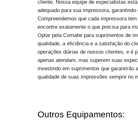
cliente. Nossa equipe de especialistas est
adequado para sua impressora, garantindo
Compreendemos que cada impressora tem su
encontre exatamente o que precisa para ma
Optar pela Comabe para suprimentos de im
qualidade, a eficiência e a satisfação do c
operações diárias de nossos clientes, e é 
apenas atendam, mas superem suas expecta
investindo em suprimentos que garantirão 
qualidade de suas impressões sempre no ma
Outros Equipamentos: