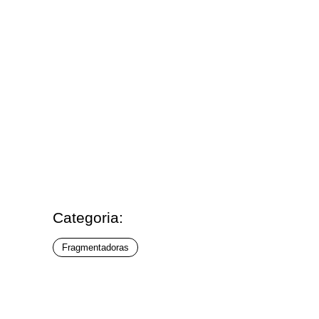
Categoria:
Fragmentadoras