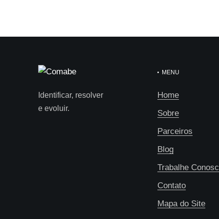
MENU
Home
Identificar, resolver
e evoluir.
Sobre
Parceiros
Blog
Trabalhe Conos
Contato
Mapa do Site