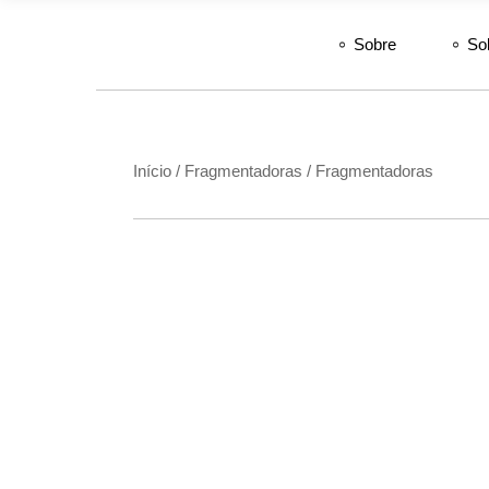
Sobre
So
Início
Fragmentadoras
Fragmentadoras