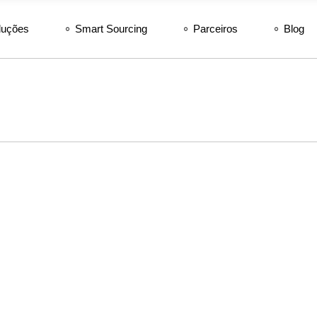
luções
Smart Sourcing
Parceiros
Blog