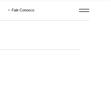
Fale Conosco
Procurar