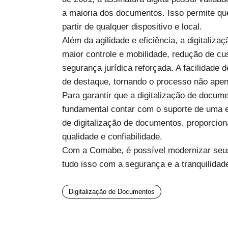
a maioria dos documentos. Isso permite que
partir de qualquer dispositivo e local.
Além da agilidade e eficiência, a digitaliz
maior controle e mobilidade, redução de cus
segurança jurídica reforçada. A facilidade 
de destaque, tornando o processo não apen
Para garantir que a digitalização de docum
fundamental contar com o suporte de uma e
de digitalização de documentos, proporcio
qualidade e confiabilidade.
Com a Comabe, é possível modernizar seus
tudo isso com a segurança e a tranquilidad
Digitalização de Documentos