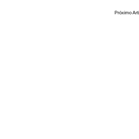
Próximo Art