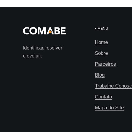
MENU
Home
Identificar, resolver
Sobre
e evoluir.
Parceiros
Blog
Trabalhe Conos
Contato
Mapa do Site