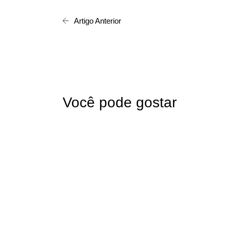
Artigo Anterior
Você pode gostar