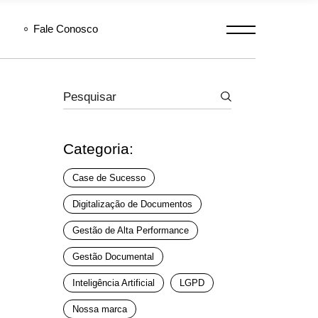
Fale Conosco
Procurar
Categoria:
Case de Sucesso
Digitalização de Documentos
Gestão de Alta Performance
Gestão Documental
Inteligência Artificial
LGPD
Nossa marca