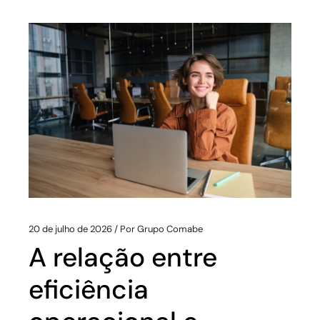
20 de julho de 2026
Por
Grupo Comabe
A relação entre
eficiência