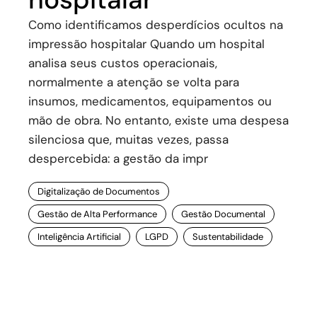
Como identificamos desperdícios ocultos na
impressão hospitalar Quando um hospital
analisa seus custos operacionais,
normalmente a atenção se volta para
insumos, medicamentos, equipamentos ou
mão de obra. No entanto, existe uma despesa
silenciosa que, muitas vezes, passa
despercebida: a gestão da impr
Digitalização de Documentos
Gestão de Alta Performance
Gestão Documental
Inteligência Artificial
LGPD
Sustentabilidade