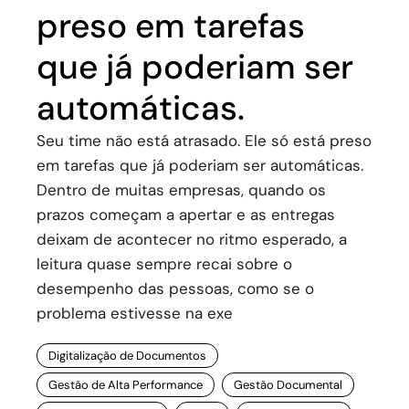
preso em tarefas
que já poderiam ser
automáticas.
Seu time não está atrasado. Ele só está preso
em tarefas que já poderiam ser automáticas.
Dentro de muitas empresas, quando os
prazos começam a apertar e as entregas
deixam de acontecer no ritmo esperado, a
leitura quase sempre recai sobre o
desempenho das pessoas, como se o
problema estivesse na exe
Digitalização de Documentos
Gestão de Alta Performance
Gestão Documental