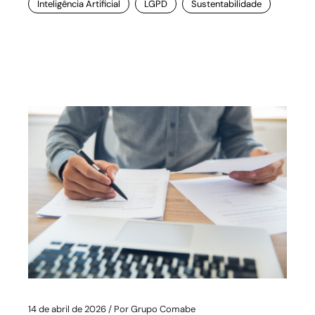
Inteligência Artificial
LGPD
Sustentabilidade
14 de abril de 2026
Por
Grupo Comabe