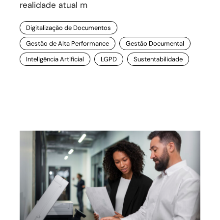
realidade atual m
Digitalização de Documentos
Gestão de Alta Performance
Gestão Documental
Inteligência Artificial
LGPD
Sustentabilidade