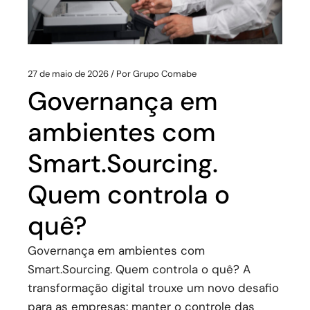
27 de maio de 2026
Por
Grupo Comabe
Governança em
ambientes com
Smart.Sourcing.
Quem controla o
quê?
Governança em ambientes com
Smart.Sourcing. Quem controla o quê? A
transformação digital trouxe um novo desafio
para as empresas: manter o controle das