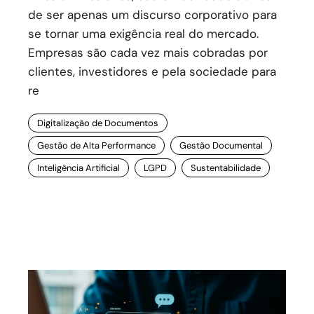
de ser apenas um discurso corporativo para
se tornar uma exigência real do mercado.
Empresas são cada vez mais cobradas por
clientes, investidores e pela sociedade para
re
Digitalização de Documentos
Gestão de Alta Performance
Gestão Documental
Inteligência Artificial
LGPD
Sustentabilidade