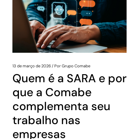
13 de março de 2026
Por
Grupo Comabe
Quem é a SARA e por
que a Comabe
complementa seu
trabalho nas
empresas