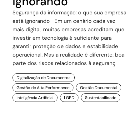
ignorando
Segurança da informação: o que sua empresa
está ignorando Em um cenário cada vez
mais digital, muitas empresas acreditam que
investir em tecnologia é suficiente para
garantir proteção de dados e estabilidade
operacional. Mas a realidade é diferente: boa
parte dos riscos relacionados à seguranç
Digitalização de Documentos
Gestão de Alta Performance
Gestão Documental
Inteligência Artificial
LGPD
Sustentabilidade