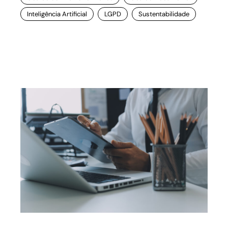
Inteligência Artificial
LGPD
Sustentabilidade