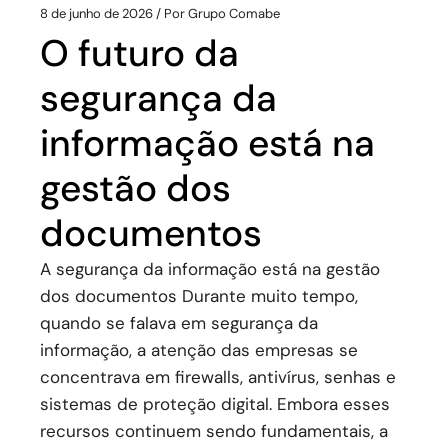
8 de junho de 2026
Por
Grupo Comabe
O futuro da
segurança da
informação está na
gestão dos
documentos
A segurança da informação está na gestão
dos documentos Durante muito tempo,
quando se falava em segurança da
informação, a atenção das empresas se
concentrava em firewalls, antivírus, senhas e
sistemas de proteção digital. Embora esses
recursos continuem sendo fundamentais, a