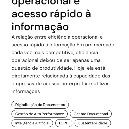
operacional e
acesso rápido à
informação
A relação entre eficiência operacional e
acesso rápido à informação Em um mercado
cada vez mais competitivo, eficiência
operacional deixou de ser apenas uma
questão de produtividade. Hoje, ela está
diretamente relacionada à capacidade das
empresas de acessar, interpretar e utilizar
informações
Digitalização de Documentos
Gestão de Alta Performance
Gestão Documental
Inteligência Artificial
LGPD
Sustentabilidade