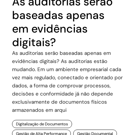
As auditorias serão
baseadas apenas
em evidências
digitais?
As auditorias serão baseadas apenas em
evidências digitais? As auditorias estão
mudando. Em um ambiente empresarial cada
vez mais regulado, conectado e orientado por
dados, a forma de comprovar processos,
decisões e conformidade já não depende
exclusivamente de documentos físicos
armazenados em arqui
Digitalização de Documentos
Gestão de Alta Performance
Gestão Documental