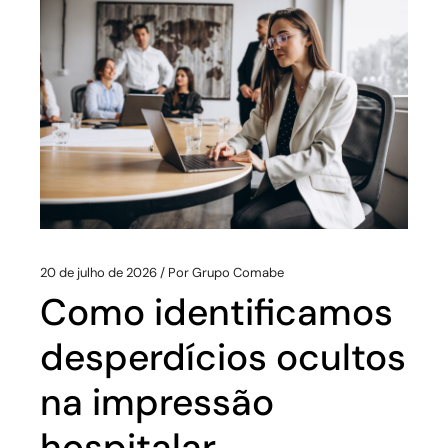
20 de julho de 2026
Por
Grupo Comabe
Como identificamos
desperdícios ocultos
na impressão
hospitalar