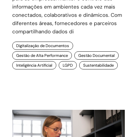
informações em ambientes cada vez mais
conectados, colaborativos e dinâmicos. Com
diferentes áreas, fornecedores e parceiros
compartilhando dados di
Digitalização de Documentos
Gestão de Alta Performance
Gestão Documental
Inteligência Artificial
LGPD
Sustentabilidade