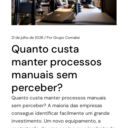
21 de julho de 2026
Por
Grupo Comabe
Quanto custa
manter processos
manuais sem
perceber?
Quanto custa manter processos manuais
sem perceber? A maioria das empresas
consegue identificar facilmente um grande
investimento. Um novo equipamento, a