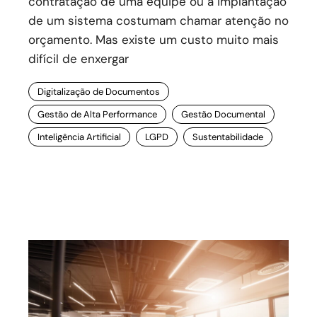
contratação de uma equipe ou a implantação
de um sistema costumam chamar atenção no
orçamento. Mas existe um custo muito mais
difícil de enxergar
Digitalização de Documentos
Gestão de Alta Performance
Gestão Documental
Inteligência Artificial
LGPD
Sustentabilidade