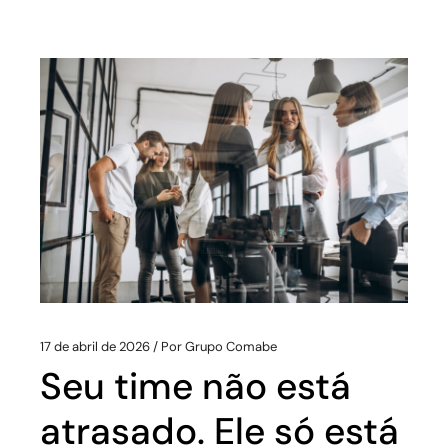
17 de abril de 2026
Por
Grupo Comabe
Seu time não está
atrasado. Ele só está