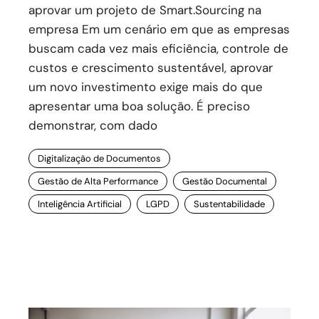
aprovar um projeto de Smart.Sourcing na
empresa Em um cenário em que as empresas
buscam cada vez mais eficiência, controle de
custos e crescimento sustentável, aprovar
um novo investimento exige mais do que
apresentar uma boa solução. É preciso
demonstrar, com dado
Digitalização de Documentos
Gestão de Alta Performance
Gestão Documental
Inteligência Artificial
LGPD
Sustentabilidade