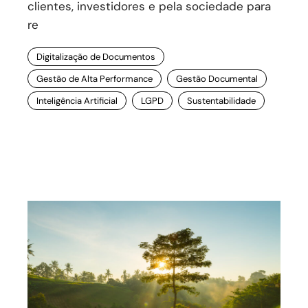
clientes, investidores e pela sociedade para
re
Digitalização de Documentos
Gestão de Alta Performance
Gestão Documental
Inteligência Artificial
LGPD
Sustentabilidade