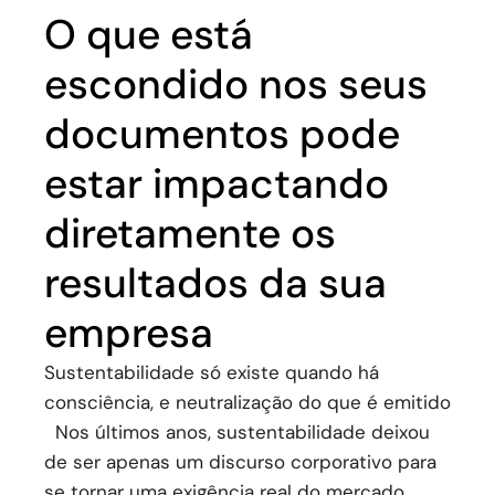
O que está
escondido nos seus
documentos pode
estar impactando
diretamente os
resultados da sua
empresa
Sustentabilidade só existe quando há
consciência, e neutralização do que é emitido
Nos últimos anos, sustentabilidade deixou
de ser apenas um discurso corporativo para
se tornar uma exigência real do mercado.