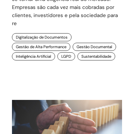
Empresas são cada vez mais cobradas por
clientes, investidores e pela sociedade para
re
Digitalização de Documentos
Gestão de Alta Performance
Gestão Documental
Inteligência Artificial
LGPD
Sustentabilidade