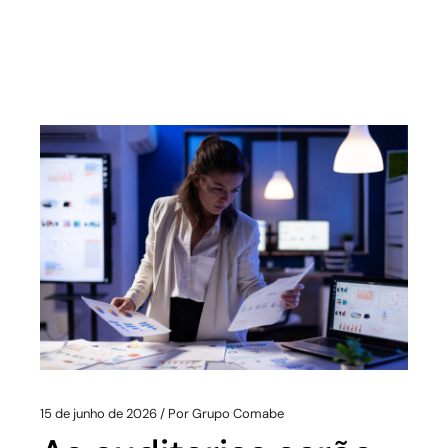
15 de junho de 2026
Por
Grupo Comabe