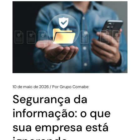
10 de maio de 2026
Por
Grupo Comabe
Segurança da
informação: o que
sua empresa está