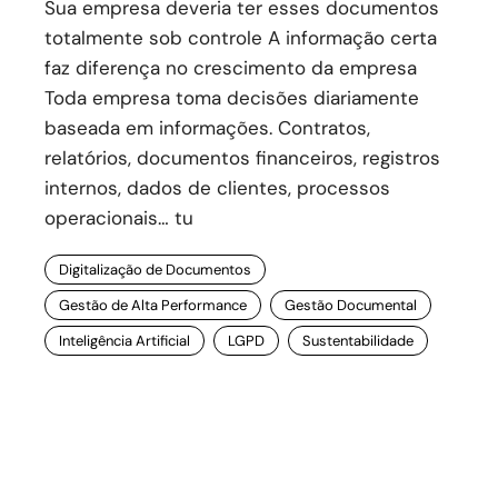
Sua empresa deveria ter esses documentos
totalmente sob controle A informação certa
faz diferença no crescimento da empresa
Toda empresa toma decisões diariamente
baseada em informações. Contratos,
relatórios, documentos financeiros, registros
internos, dados de clientes, processos
operacionais… tu
Digitalização de Documentos
Gestão de Alta Performance
Gestão Documental
Inteligência Artificial
LGPD
Sustentabilidade