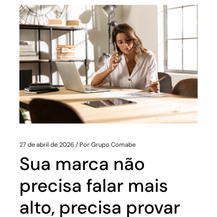
27 de abril de 2026
Por
Grupo Comabe
Sua marca não
precisa falar mais
alto, precisa provar