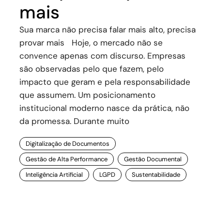
mais
Sua marca não precisa falar mais alto, precisa
provar mais Hoje, o mercado não se
convence apenas com discurso. Empresas
são observadas pelo que fazem, pelo
impacto que geram e pela responsabilidade
que assumem. Um posicionamento
institucional moderno nasce da prática, não
da promessa. Durante muito
Digitalização de Documentos
Gestão de Alta Performance
Gestão Documental
Inteligência Artificial
LGPD
Sustentabilidade