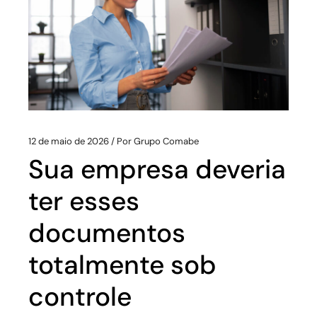
12 de maio de 2026
Por
Grupo Comabe
Sua empresa deveria
ter esses
documentos
totalmente sob
controle