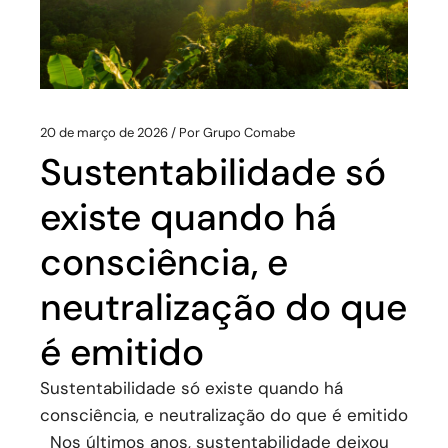
20 de março de 2026
Por
Grupo Comabe
Sustentabilidade só
existe quando há
consciência, e
neutralização do que
é emitido
Sustentabilidade só existe quando há
consciência, e neutralização do que é emitido
Nos últimos anos, sustentabilidade deixou