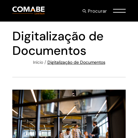
Procurar
Digitalização de
Documentos
Início
Digitalização de Documentos