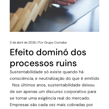
3 de abril de 2026
Por
Grupo Comabe
Efeito dominó dos
processos ruins
Sustentabilidade só existe quando há
consciência, e neutralização do que é emitido
Nos últimos anos, sustentabilidade deixou
de ser apenas um discurso corporativo para
se tornar uma exigência real do mercado.
Empresas são cada vez mais cobradas por