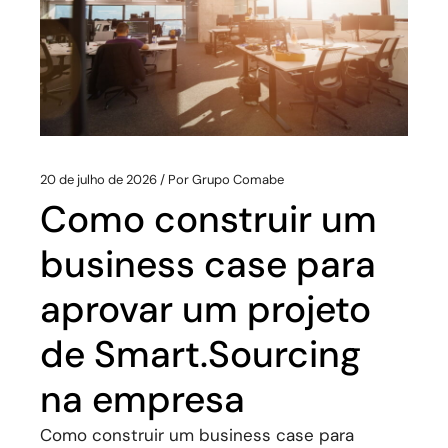
20 de julho de 2026
Por
Grupo Comabe
Como construir um
business case para
aprovar um projeto
de Smart.Sourcing
na empresa
Como construir um business case para